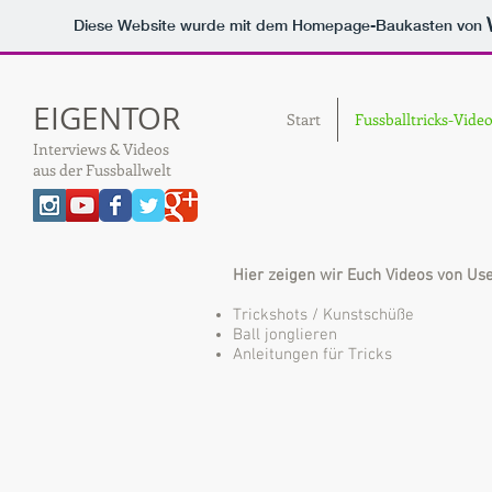
Diese Website wurde mit dem Homepage-Baukasten von
EIGENTOR
Start
Fussballtricks-Vide
Interviews & Videos
aus der Fussballwelt
Hier zeigen wir Euch Videos von User
Trickshots / Kunstschüße
Ball jonglieren
Anleitungen für Tricks