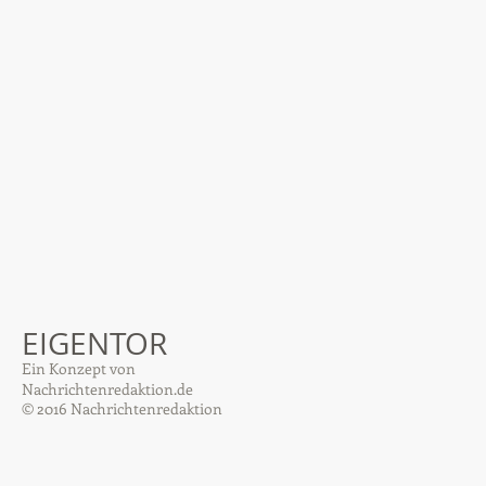
EIGENTOR
Ein Konzept von
Nachrichtenredaktion.de
© 2016 Nachrichtenredaktion