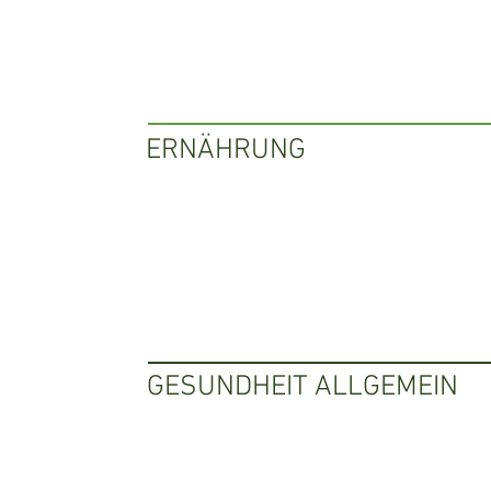
ERNÄHRUNG
GESUNDHEIT ALLGEMEIN