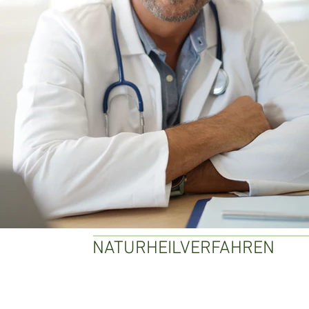
NATURHEILVERFAHREN