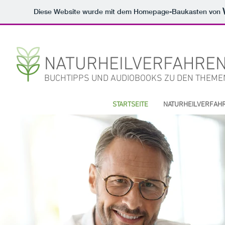
Diese Website wurde mit dem Homepage-Baukasten von
NATURHEILVERFAHREN
BUCHTIPPS UND AUDIOBOOKS ZU DEN THEME
STARTSEITE
NATURHEILVERFAH